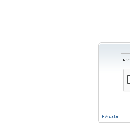
Nom
Acceder